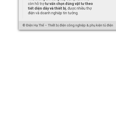
còn hỗ trợ
tư vấn chọn đúng vật tư theo
tiết diện dây và thiết bị
, được nhiều thợ
điện và doanh nghiệp tin tưởng.
©
Điện Hạ Thế
– Thiết bị điện công nghiệp & phụ kiện tủ điện