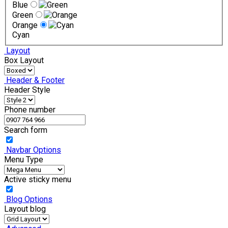
Blue
Green
Orange
Cyan
Layout
Box Layout
Header & Footer
Header Style
Phone number
Search form
Navbar Options
Menu Type
Active sticky menu
Blog Options
Layout blog