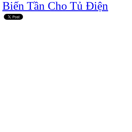
Biến Tần Cho Tủ Điện