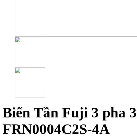
Biến Tần Fuji 3 pha 
FRN0004C2S-4A