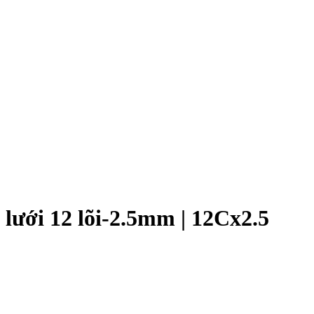
lưới 12 lõi-2.5mm | 12Cx2.5