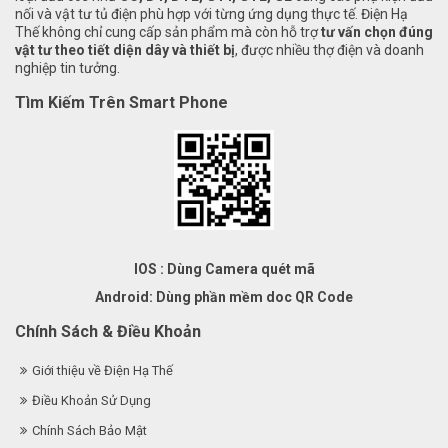
nối và vật tư tủ điện phù hợp với từng ứng dụng thực tế. Điện Hạ
Thế không chỉ cung cấp sản phẩm mà còn hỗ trợ
tư vấn chọn đúng
vật tư theo tiết diện dây và thiết bị
, được nhiều thợ điện và doanh
nghiệp tin tưởng.
Tìm Kiếm Trên Smart Phone
IOS : Dùng Camera quét mã
Android: Dùng phần mềm doc QR Code
Chính Sách & Điều Khoản
Giới thiệu về Điện Hạ Thế
Điều Khoản Sử Dụng
Chính Sách Bảo Mật