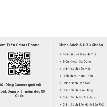
iếm Trên Smart Phone
Chính Sách & Điều Khoản
Giới thiệu về Điện Hạ Thế
Điều Khoản Sử Dụng
Chính Sách Bảo Mật
Hình Thức Thanh Toán
Chính Sách Hóa Đơn
OS : Dùng Camera quét mã
Chính Sách Giao Hàng
roid: Dùng phần mềm doc QR
Code
Chính Sách Đổi Trả Hàng
Chính Sách Bảo Hành Sản Phẩm