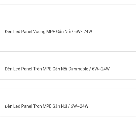
Đèn Led Panel Vuông MPE Gắn Nổi / 6W~24W
Đèn Led Panel Tròn MPE Gắn Nổi-Dimmable / 6W~24W
Đèn Led Panel Tròn MPE Gắn Nổi / 6W~24W