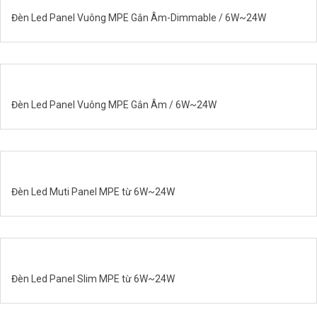
Đèn Led Panel Vuông MPE Gắn Âm-Dimmable / 6W~24W
Đèn Led Panel Vuông MPE Gắn Âm / 6W~24W
Đèn Led Muti Panel MPE từ 6W~24W
Đèn Led Panel Slim MPE từ 6W~24W