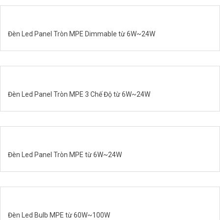
Đèn Led Panel Tròn MPE Dimmable từ 6W~24W
Đèn Led Panel Tròn MPE 3 Chế Độ từ 6W~24W
Đèn Led Panel Tròn MPE từ 6W~24W
Đèn Led Bulb MPE từ 60W~100W