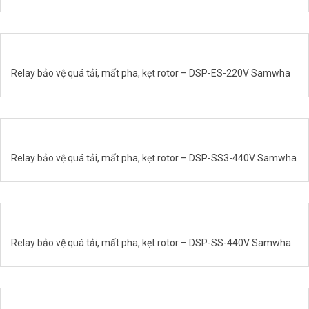
Relay bảo vệ quá tải, mất pha, kẹt rotor – DSP-ES-220V Samwha
Relay bảo vệ quá tải, mất pha, kẹt rotor – DSP-SS3-440V Samwha
Relay bảo vệ quá tải, mất pha, kẹt rotor – DSP-SS-440V Samwha