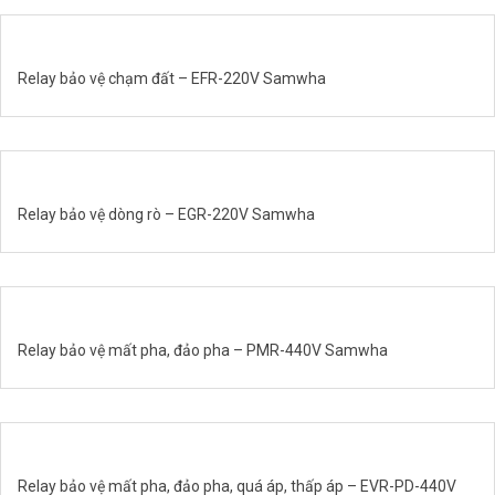
Relay bảo vệ chạm đất – EFR-220V Samwha
Relay bảo vệ dòng rò – EGR-220V Samwha
Relay bảo vệ mất pha, đảo pha – PMR-440V Samwha
Relay bảo vệ mất pha, đảo pha, quá áp, thấp áp – EVR-PD-440V