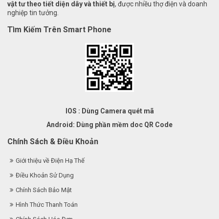
vật tư theo tiết diện dây và thiết bị
, được nhiều thợ điện và doanh
nghiệp tin tưởng.
Tìm Kiếm Trên Smart Phone
IOS : Dùng Camera quét mã
Android: Dùng phần mềm doc QR Code
Chính Sách & Điều Khoản
Giới thiệu về Điện Hạ Thế
Điều Khoản Sử Dụng
Chính Sách Bảo Mật
Hình Thức Thanh Toán