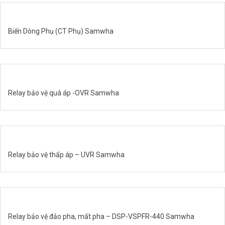
Biến Dòng Phụ (CT Phụ) Samwha
Relay bảo vệ quá áp -OVR Samwha
Relay bảo vệ thấp áp – UVR Samwha
Relay bảo vệ đảo pha, mất pha – DSP-VSPFR-440 Samwha