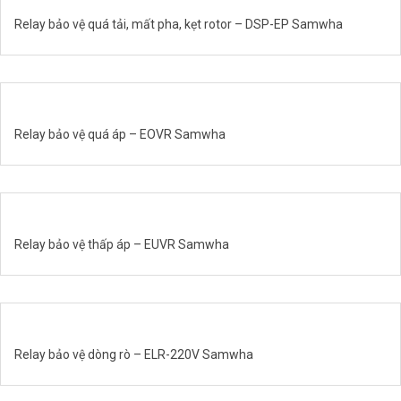
Relay bảo vệ quá tải, mất pha, kẹt rotor – DSP-EP Samwha
Relay bảo vệ quá áp – EOVR Samwha
Relay bảo vệ thấp áp – EUVR Samwha
Relay bảo vệ dòng rò – ELR-220V Samwha