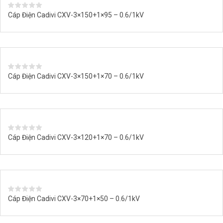
Cáp Điện Cadivi CXV-3×150+1×95 – 0.6/1kV
Cáp Điện Cadivi CXV-3×150+1×70 – 0.6/1kV
Cáp Điện Cadivi CXV-3×120+1×70 – 0.6/1kV
Cáp Điện Cadivi CXV-3×70+1×50 – 0.6/1kV