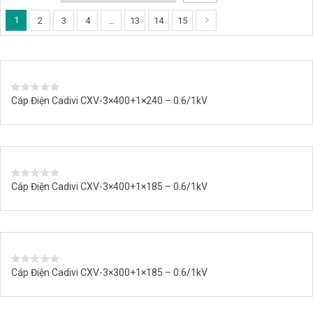
1
2
3
4
…
13
14
15
Cáp Điện Cadivi CXV-3×400+1×240 – 0.6/1kV
Cáp Điện Cadivi CXV-3×400+1×185 – 0.6/1kV
Cáp Điện Cadivi CXV-3×300+1×185 – 0.6/1kV