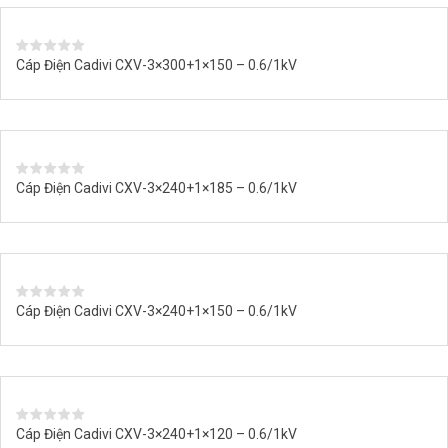
Cáp Điện Cadivi CXV-3×300+1×150 – 0.6/1kV
Cáp Điện Cadivi CXV-3×240+1×185 – 0.6/1kV
Cáp Điện Cadivi CXV-3×240+1×150 – 0.6/1kV
Cáp Điện Cadivi CXV-3×240+1×120 – 0.6/1kV