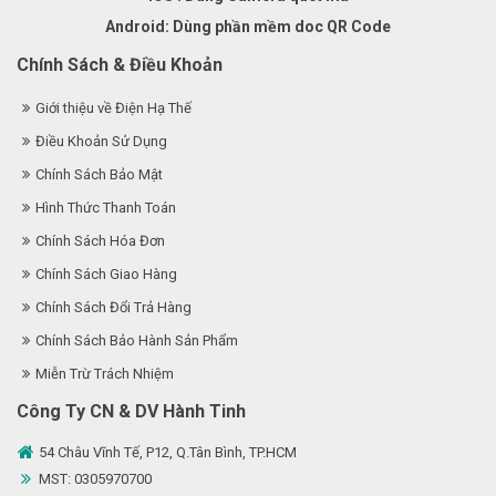
Android: Dùng phần mềm doc QR Code
Chính Sách & Điều Khoản
Giới thiệu về Điện Hạ Thế
Điều Khoản Sử Dụng
Chính Sách Bảo Mật
Hình Thức Thanh Toán
Chính Sách Hóa Đơn
Chính Sách Giao Hàng
Chính Sách Đổi Trả Hàng
Chính Sách Bảo Hành Sản Phẩm
Miễn Trừ Trách Nhiệm
Công Ty CN & DV Hành Tinh
54 Châu Vĩnh Tế, P12, Q.Tân Bình, TP.HCM
MST: 0305970700