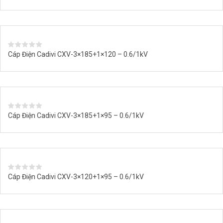
Cáp Điện Cadivi CXV-3×185+1×120 – 0.6/1kV
Cáp Điện Cadivi CXV-3×185+1×95 – 0.6/1kV
Cáp Điện Cadivi CXV-3×120+1×95 – 0.6/1kV