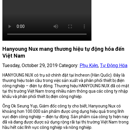
Hanyoung Nux mang thương hiệu tự động hóa đến
Việt Nam
Tuesday, October 29, 2019
Category:
Phụ Kiện
,
Tự Động Hóa
HANYOUNG NUX có trụ sở chính đặt tại Incheon (Hàn Quốc). Đây là
thương hiệu toàn cầu trong việc sản xuất và phân phối thiết bị điện
công nghiệp – điện tự đông. Thương hiệu HANYOUNG NUX đã có mặt
tại thị trường Việt Nam trong nhiều năm thông qua các công ty nhập
khẩu và phân phối thiết bị điện công nghiệp.
Ông Ok Seung Yup, Giám đốc công ty cho biết, Hanyoung Nux có
khoảng hơn 100.000 sản phẩm được ứng dụng hiệu quả trong lĩnh
vực điện công nghiệp – điện tự động. Sản phẩm của công ty hiện nay
đã và đang được được sử dụng rộng rãi tại thị trường Việt Nam trong
hầu hết các lĩnh vực công nghiệp và nông nghiệp.