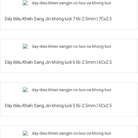
Dây Điều Khiển Sang Jin không lưới 7 lõi-2.5mm | 7Cx2.5
Dây Điều Khiển Sang Jin không lưới 6 lõi-2.5mm | 6Cx2.5
Dây Điều Khiển Sang Jin không lưới 5 lõi-2.5mm | 5Cx2.5