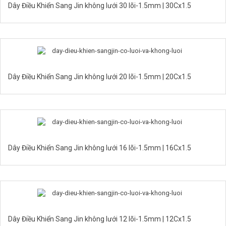
Dây Điều Khiển Sang Jin không lưới 30 lõi-1.5mm | 30Cx1.5
Dây Điều Khiển Sang Jin không lưới 20 lõi-1.5mm | 20Cx1.5
Dây Điều Khiển Sang Jin không lưới 16 lõi-1.5mm | 16Cx1.5
Dây Điều Khiển Sang Jin không lưới 12 lõi-1.5mm | 12Cx1.5