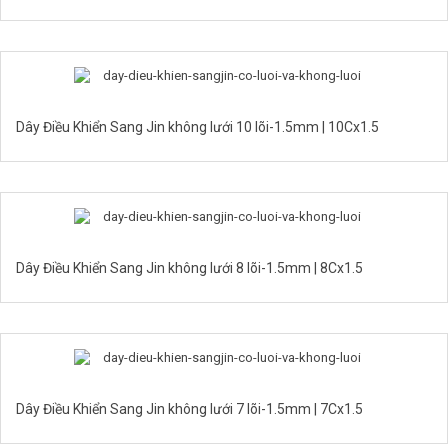
Dây Điều Khiển Sang Jin không lưới 10 lõi-1.5mm | 10Cx1.5
Dây Điều Khiển Sang Jin không lưới 8 lõi-1.5mm | 8Cx1.5
Dây Điều Khiển Sang Jin không lưới 7 lõi-1.5mm | 7Cx1.5