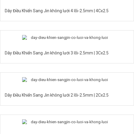
Dây Điều Khiển Sang Jin không lưới 4 lõi-2.5mm | 4Cx2.5
Dây Điều Khiển Sang Jin không lưới 3 lõi-2.5mm | 3Cx2.5
Dây Điều Khiển Sang Jin không lưới 2 lõi-2.5mm | 2Cx2.5