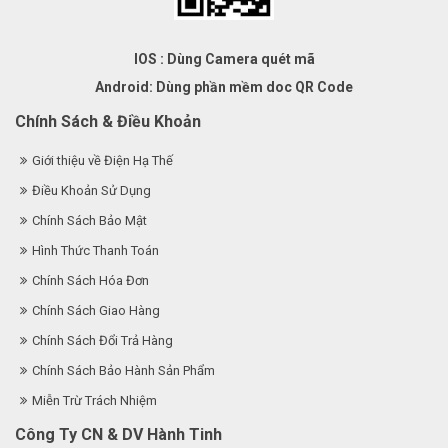
IOS : Dùng Camera quét mã
Android: Dùng phần mềm doc QR Code
Chính Sách & Điều Khoản
Giới thiệu về Điện Hạ Thế
Điều Khoản Sử Dụng
Chính Sách Bảo Mật
Hình Thức Thanh Toán
Chính Sách Hóa Đơn
Chính Sách Giao Hàng
Chính Sách Đổi Trả Hàng
Chính Sách Bảo Hành Sản Phẩm
Miễn Trừ Trách Nhiệm
Công Ty CN & DV Hành Tinh