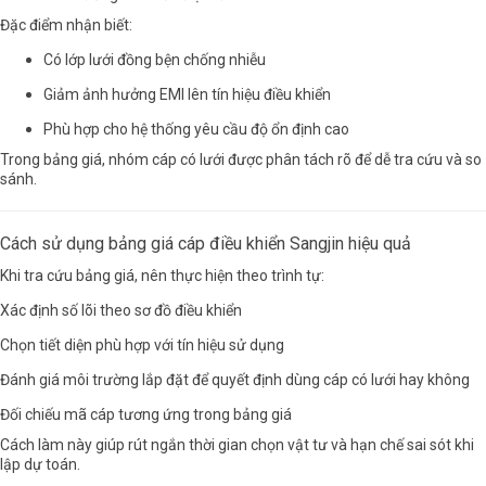
Đặc điểm nhận biết:
Có lớp lưới đồng bện chống nhiễu
Giảm ảnh hưởng EMI lên tín hiệu điều khiển
Phù hợp cho hệ thống yêu cầu độ ổn định cao
Trong bảng giá, nhóm cáp có lưới được phân tách rõ để dễ tra cứu và so
sánh.
Cách sử dụng bảng giá cáp điều khiển Sangjin hiệu quả
Khi tra cứu bảng giá, nên thực hiện theo trình tự:
Xác định số lõi theo sơ đồ điều khiển
Chọn tiết diện phù hợp với tín hiệu sử dụng
Đánh giá môi trường lắp đặt để quyết định dùng cáp có lưới hay không
Đối chiếu mã cáp tương ứng trong bảng giá
Cách làm này giúp rút ngắn thời gian chọn vật tư và hạn chế sai sót khi
lập dự toán.