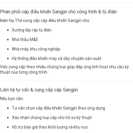
Phân phối cáp điều khiển Sangjin cho công trình & tủ điện
Điện Hạ Thế cung cấp cáp điều khiển Sangjin cho:
Xưởng lắp ráp tủ điện
Nhà thầu M&E
Nhà máy, khu công nghiệp
Hệ thống điều khiển máy và dây chuyền sản xuất
Việc cung cấp theo nhiều chủng loại giúp đáp ứng linh hoạt nhu cầu kỹ
thuật của từng công trình.
Liên hệ tư vấn & cung cấp cáp Sangjin
Nếu bạn cần:
Tư vấn chọn cáp điều khiển Sangjin theo ứng dụng
Xác nhận chủng loại cáp cho hồ sơ kỹ thuật
Hỗ trợ báo giá theo khối lượng và khu vực