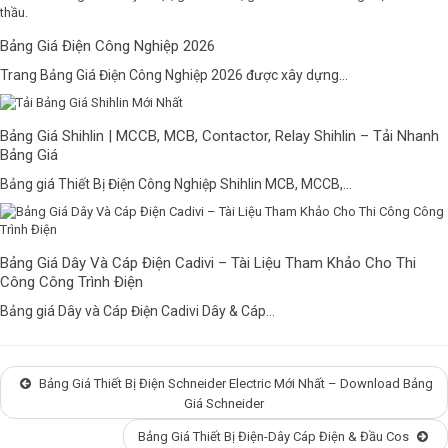
Bảng Giá Điện Công Nghiệp 2026
Trang Bảng Giá Điện Công Nghiệp 2026 được xây dựng...
Bảng Giá Shihlin | MCCB, MCB, Contactor, Relay Shihlin – Tải Nhanh
Bảng Giá
Bảng giá Thiết Bị Điện Công Nghiệp Shihlin MCB, MCCB,...
Bảng Giá Dây Và Cáp Điện Cadivi – Tài Liệu Tham Khảo Cho Thi
Công Công Trình Điện
Bảng giá Dây và Cáp Điện Cadivi Dây & Cáp...
Bảng Giá Thiết Bị Điện Schneider Electric Mới Nhất – Download Bảng
Giá Schneider
Bảng Giá Thiết Bị Điện-Dây Cáp Điện & Đầu Cos