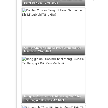
Dụng Từ Ngày 12.05.2026
Có Nên Chuyển Sang LS Hoặc Schneider Khi
Mitsubishi Tăng Giá?
Bảng giá đầu Cos mới nhất tháng 05/2026-
Tải Bảng giá Đầu Cos Mới Nhất