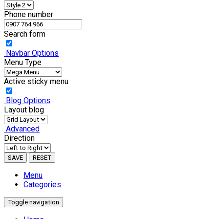
Phone number
Search form
Navbar Options
Menu Type
Active sticky menu
Blog Options
Layout blog
Advanced
Direction
SAVE
RESET
Menu
Categories
Toggle navigation