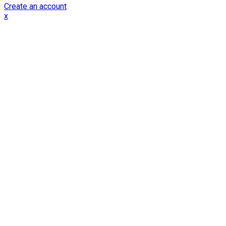
Create an account
x