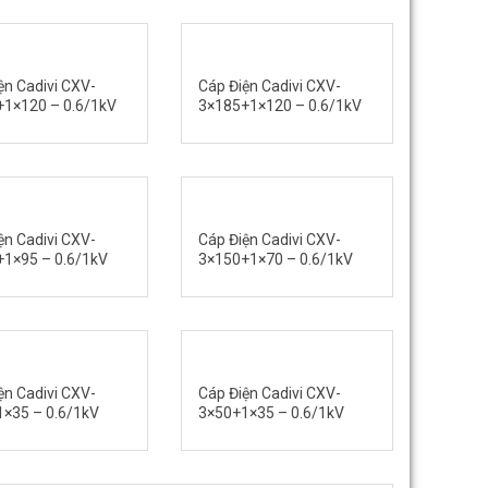
ện Cadivi CXV-
Cáp Điện Cadivi CXV-
1×120 – 0.6/1kV
3×185+1×120 – 0.6/1kV
ện Cadivi CXV-
Cáp Điện Cadivi CXV-
1×95 – 0.6/1kV
3×150+1×70 – 0.6/1kV
ện Cadivi CXV-
Cáp Điện Cadivi CXV-
×35 – 0.6/1kV
3×50+1×35 – 0.6/1kV