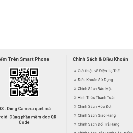
iếm Trên Smart Phone
Chính Sách & Điều Khoản
Giới thiệu về Điện Hạ Thế
Điều Khoản Sử Dụng
Chính Sách Bảo Mật
Hình Thức Thanh Toán
Chính Sách Hóa Đơn
OS : Dùng Camera quét mã
Chính Sách Giao Hàng
roid: Dùng phần mềm doc QR
Code
Chính Sách Đổi Trả Hàng