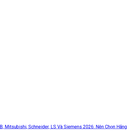
BB, Mitsubishi, Schneider, LS Và Siemens 2026: Nên Chọn Hãng