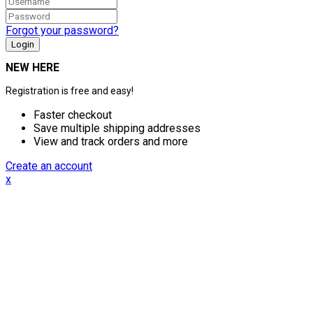
Forgot your password?
NEW HERE
Registration is free and easy!
Faster checkout
Save multiple shipping addresses
View and track orders and more
Create an account
x