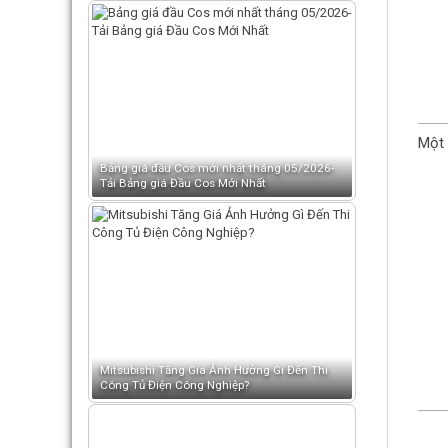
Một 
Bảng giá đầu Cos mới nhất tháng 05/2026-
Tải Bảng giá Đầu Cos Mới Nhất
Mitsubishi Tăng Giá Ảnh Hưởng Gì Đến Thi
Công Tủ Điện Công Nghiệp?