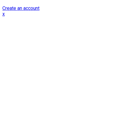
Create an account
x