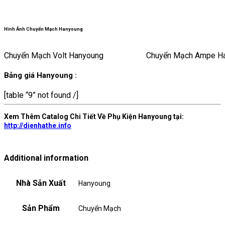
Hình Ảnh Chuyển Mạch Hanyoung
Chuyển Mạch Volt Hanyoung
Chuyển Mạch Ampe H
Bảng giá Hanyoung :
[table “9” not found /]
Xem Thêm Catalog Chi Tiết Về Phụ Kiện Hanyoung tại:
http://dienhathe.info
Additional information
Nhà Sản Xuất
Hanyoung
Sản Phẩm
Chuyển Mạch