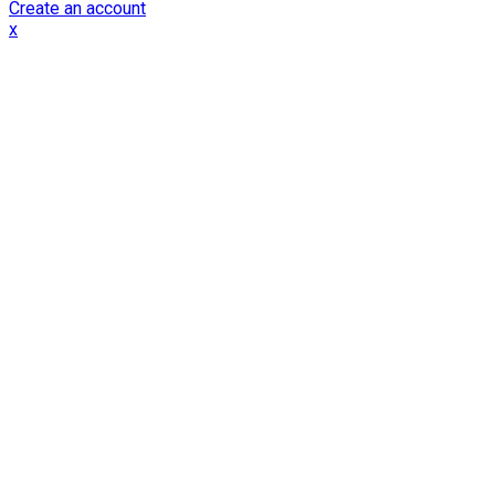
Create an account
x