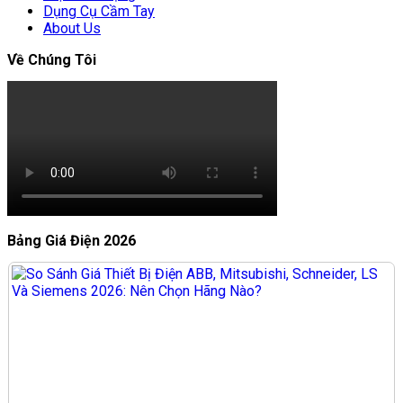
Dụng Cụ Cầm Tay
About Us
Về Chúng Tôi
Bảng Giá Điện 2026