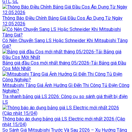
GTL, GL
Thông Báo Điều Chỉnh Bảng Giá Đầu Cos Áp Dụng Từ Ngày
12.05.2026
Có Nên Chuyển Sang LS Hoặc Schneider Khi Mitsubishi Tăng
Giá?
Bảng giá đầu Cos mới nhất tháng 05/2026-Tải Bảng giá Đầu
Cos Mới Nhất
Mitsubishi Tăng Giá Ảnh Hưởng Gì Đến Thi Công Tủ Điện Công
Nghiệp?
Tra nhanh bảng giá LS 2026: Công cụ so sánh giá thiết bị điện
LS
Thông báo áp dụng bảng giá LS Electric mới nhất 2026 (Cập
nhật 15/04)
So Sánh Giá Mitsubishi Trước Và Sau 2026 – Xu Hướng Tăng