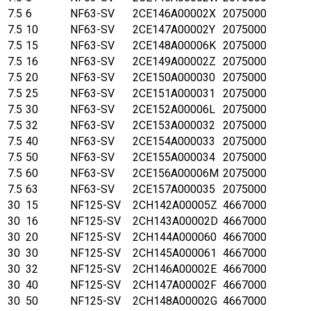
7.5
6
NF63-SV
2CE146A00002X
2075000
7.5
10
NF63-SV
2CE147A00002Y
2075000
7.5
15
NF63-SV
2CE148A00006K
2075000
7.5
16
NF63-SV
2CE149A00002Z
2075000
7.5
20
NF63-SV
2CE150A000030
2075000
7.5
25
NF63-SV
2CE151A000031
2075000
7.5
30
NF63-SV
2CE152A00006L
2075000
7.5
32
NF63-SV
2CE153A000032
2075000
7.5
40
NF63-SV
2CE154A000033
2075000
7.5
50
NF63-SV
2CE155A000034
2075000
7.5
60
NF63-SV
2CE156A00006M
2075000
7.5
63
NF63-SV
2CE157A000035
2075000
30
15
NF125-SV
2CH142A00005Z
4667000
30
16
NF125-SV
2CH143A00002D
4667000
30
20
NF125-SV
2CH144A000060
4667000
30
30
NF125-SV
2CH145A000061
4667000
30
32
NF125-SV
2CH146A00002E
4667000
30
40
NF125-SV
2CH147A00002F
4667000
30
50
NF125-SV
2CH148A00002G
4667000