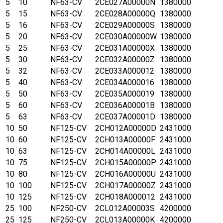
5
10
NF63-CV
2CE027A00000N
1380000
5
15
NF63-CV
2CE028A00000Q
1380000
5
16
NF63-CV
2CE029A00000S
1380000
5
20
NF63-CV
2CE030A00000W
1380000
5
25
NF63-CV
2CE031A00000X
1380000
5
30
NF63-CV
2CE032A00000Z
1380000
5
32
NF63-CV
2CE033A000012
1380000
5
40
NF63-CV
2CE034A000016
1380000
5
50
NF63-CV
2CE035A000019
1380000
5
60
NF63-CV
2CE036A00001B
1380000
5
63
NF63-CV
2CE037A00001D
1380000
10
50
NF125-CV
2CH012A00000D
2431000
10
60
NF125-CV
2CH013A00000F
2431000
10
63
NF125-CV
2CH014A00000L
2431000
10
75
NF125-CV
2CH015A00000P
2431000
10
80
NF125-CV
2CH016A00000U
2431000
10
100
NF125-CV
2CH017A00000Z
2431000
10
125
NF125-CV
2CH018A000012
2431000
25
100
NF250-CV
2CL012A00003S
4200000
25
125
NF250-CV
2CL013A00000K
4200000