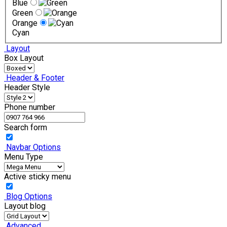
Blue
Green
Orange
Cyan
Layout
Box Layout
Header & Footer
Header Style
Phone number
Search form
Navbar Options
Menu Type
Active sticky menu
Blog Options
Layout blog
Advanced