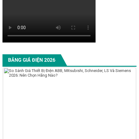
BẢNG GIÁ ĐIỆN 2026