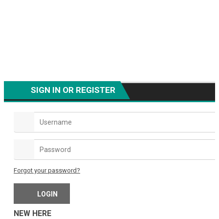
SIGN IN OR REGISTER
Forgot your password?
NEW HERE