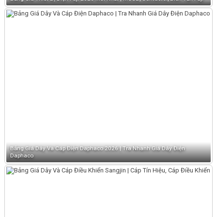
Bảng Giá Dây Và Cáp Điện Daphaco 2026 | Tra Nhanh Giá Dây Điện
Daphaco