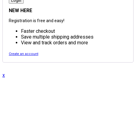
NEW HERE
Registration is free and easy!
Faster checkout
Save multiple shipping addresses
View and track orders and more
Create an account
x