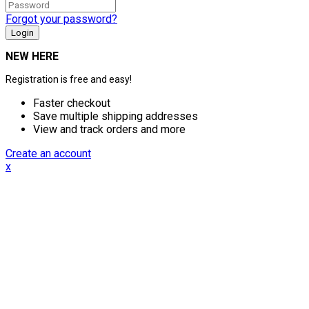
Forgot your password?
NEW HERE
Registration is free and easy!
Faster checkout
Save multiple shipping addresses
View and track orders and more
Create an account
x