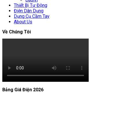
Thiết Bị Tự Động
Điện Dân Dụng
Dụng Cụ Cầm Tay
About Us
Về Chúng Tôi
Bảng Giá Điện 2026