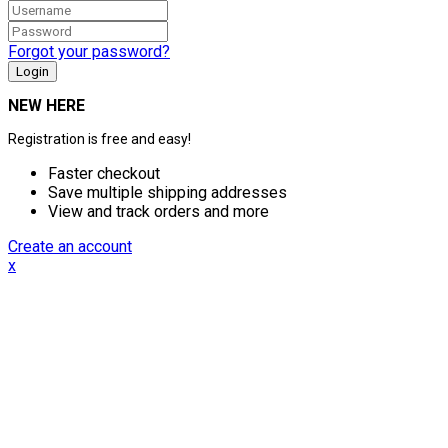
Forgot your password?
NEW HERE
Registration is free and easy!
Faster checkout
Save multiple shipping addresses
View and track orders and more
Create an account
x