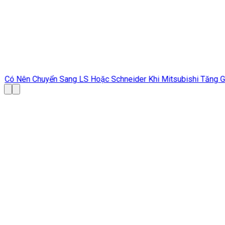
Có Nên Chuyển Sang LS Hoặc Schneider Khi Mitsubishi Tăng G