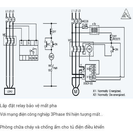
Lắp đặt relay bảo vệ mất pha
Với mạng điện công nghiệp 3Phase thì hiện tượng mất...
Phòng chữa cháy và chống ẩm cho tủ điện điều khiển