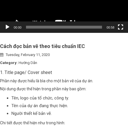
00:00
00:58
Cách đọc bản vẽ theo tiêu chuẩn IEC
Tuesday, February 11, 2020
Category:
Hướng Dẫn
1. Title page/ Cover sheet
Phần này được hiểu là bìa cho một bản vẽ của dự án.
Nội dung được thể hiện trong phần này bao gồm:
Tên, logo của tổ chức, công ty.
Tên của dự án đang thực hiện.
Người thiết kế bản vẽ.
Chi tiết được thể hiện như trong hình: