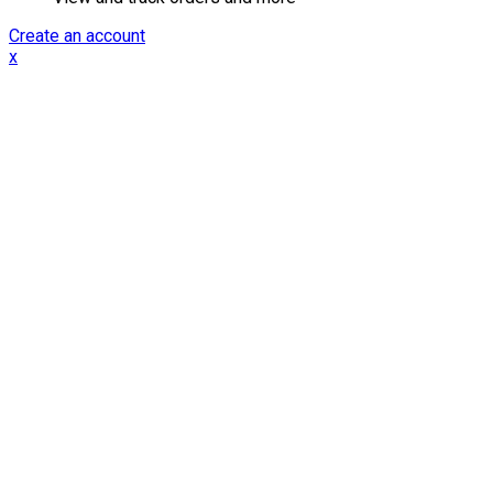
Create an account
x