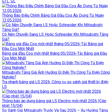
GTL, GL
Thông Báo Điều Chỉnh Bảng Giá Đầu Cos Áp Dụng Từ Ngày
12.05.2026
Có Nên Chuyển Sang LS Hoặc Schneider Khi Mitsubishi Tăng
Giá?
Bảng giá đầu Cos mới nhất tháng 05/2026-Tải Bảng giá Đầu
Cos Mới Nhất
Mitsubishi Tăng Giá Ảnh Hưởng Gì Đến Thi Công Tủ Điện Công
Nghiệp?
Tra nhanh bảng giá LS 2026: Công cụ so sánh giá thiết bị điện
LS
Thông báo áp dụng bảng giá LS Electric mới nhất 2026 (Cập
nhật 15/04)
So Sánh Giá Mitsubishi Trước Và Sau 2026 – Xu Hướng Tăng