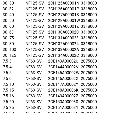
30
30
NF125-SV
2CH125A00001N
3318000
30
32
NF125-SV
2CH126A00001P
3318000
30
40
NF125-SV
2CH127A00001S
3318000
30
50
NF125-SV
2CH128A00001W
3318000
30
60
NF125-SV
2CH129A00001Z
3318000
30
63
NF125-SV
2CH130A000020
3318000
30
75
NF125-SV
2CH131A000023
3318000
30
80
NF125-SV
2CH132A000024
3318000
30
100
NF125-SV
2CH133A00002A
3318000
30
125
NF125-SV
2CH134A00002C
3318000
7.5
3
NF63-SV
2CE143A00002U
2075000
7.5
4
NF63-SV
2CE144A00002V
2075000
7.5
5
NF63-SV
2CE145A00002W
2075000
7.5
6
NF63-SV
2CE146A00002X
2075000
7.5
10
NF63-SV
2CE147A00002Y
2075000
7.5
15
NF63-SV
2CE148A00006K
2075000
7.5
16
NF63-SV
2CE149A00002Z
2075000
7.5
20
NF63-SV
2CE150A000030
2075000
7.5
25
NF63-SV
2CE151A000031
2075000