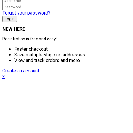
Forgot your password?
NEW HERE
Registration is free and easy!
Faster checkout
Save multiple shipping addresses
View and track orders and more
Create an account
x