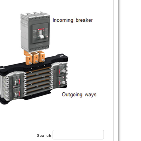
Search: