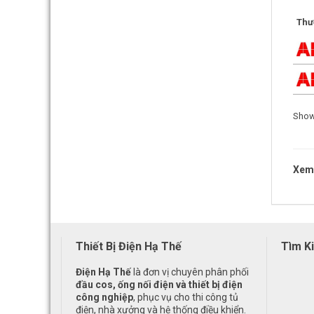
Thư
Showi
Xem 
Thiết Bị Điện Hạ Thế
Tìm K
Điện Hạ Thế
là đơn vị chuyên phân phối
đầu cos, ống nối điện và thiết bị điện
công nghiệp
, phục vụ cho thi công tủ
điện, nhà xưởng và hệ thống điều khiển.