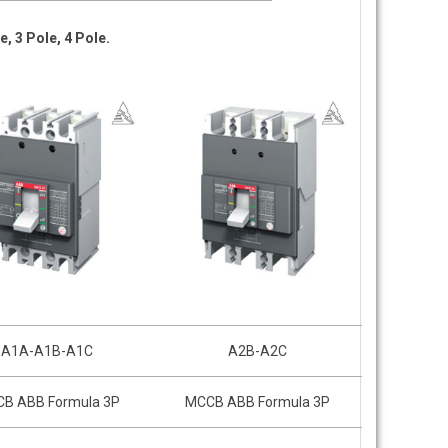
 3 Pole, 4 Pole.
A1A-A1B-A1C
A2B-A2C
B ABB Formula 3P
MCCB ABB Formula 3P