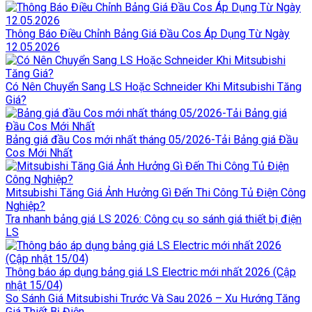
Thông Báo Điều Chỉnh Bảng Giá Đầu Cos Áp Dụng Từ Ngày
12.05.2026
Có Nên Chuyển Sang LS Hoặc Schneider Khi Mitsubishi Tăng
Giá?
Bảng giá đầu Cos mới nhất tháng 05/2026-Tải Bảng giá Đầu
Cos Mới Nhất
Mitsubishi Tăng Giá Ảnh Hưởng Gì Đến Thi Công Tủ Điện Công
Nghiệp?
Tra nhanh bảng giá LS 2026: Công cụ so sánh giá thiết bị điện
LS
Thông báo áp dụng bảng giá LS Electric mới nhất 2026 (Cập
nhật 15/04)
So Sánh Giá Mitsubishi Trước Và Sau 2026 – Xu Hướng Tăng
Giá Thiết Bị Điện