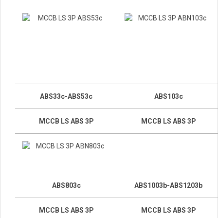
ABS33c-ABS53c
ABS103c
MCCB LS ABS 3P
MCCB LS ABS 3P
ABS803c
ABS1003b-ABS1203b
MCCB LS ABS 3P
MCCB LS ABS 3P