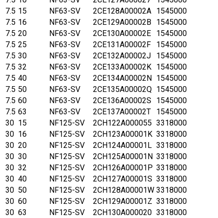
7.5
15
NF63-SV
2CE128A00002A
1545000
7.5
16
NF63-SV
2CE129A00002B
1545000
7.5
20
NF63-SV
2CE130A00002E
1545000
7.5
25
NF63-SV
2CE131A00002F
1545000
7.5
30
NF63-SV
2CE132A00002J
1545000
7.5
32
NF63-SV
2CE133A00002K
1545000
7.5
40
NF63-SV
2CE134A00002N
1545000
7.5
50
NF63-SV
2CE135A00002Q
1545000
7.5
60
NF63-SV
2CE136A00002S
1545000
7.5
63
NF63-SV
2CE137A00002T
1545000
30
15
NF125-SV
2CH122A000055
3318000
30
16
NF125-SV
2CH123A00001K
3318000
30
20
NF125-SV
2CH124A00001L
3318000
30
30
NF125-SV
2CH125A00001N
3318000
30
32
NF125-SV
2CH126A00001P
3318000
30
40
NF125-SV
2CH127A00001S
3318000
30
50
NF125-SV
2CH128A00001W
3318000
30
60
NF125-SV
2CH129A00001Z
3318000
30
63
NF125-SV
2CH130A000020
3318000