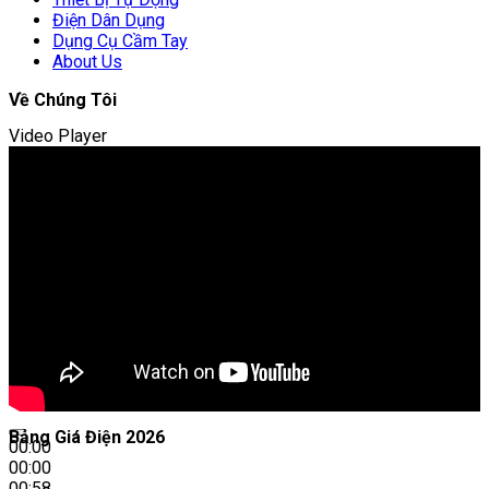
Điện Dân Dụng
Dụng Cụ Cầm Tay
About Us
Về Chúng Tôi
Video Player
Bảng Giá Điện 2026
00:00
00:00
00:58