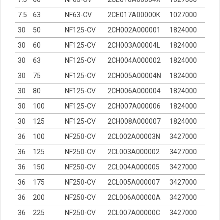
7.5
63
NF63-CV
2CE017A00000K
1027000
30
50
NF125-CV
2CH002A000001
1824000
30
60
NF125-CV
2CH003A00004L
1824000
30
63
NF125-CV
2CH004A000002
1824000
30
75
NF125-CV
2CH005A00004N
1824000
30
80
NF125-CV
2CH006A000004
1824000
30
100
NF125-CV
2CH007A000006
1824000
30
125
NF125-CV
2CH008A000007
1824000
36
100
NF250-CV
2CL002A00003N
3427000
36
125
NF250-CV
2CL003A000002
3427000
36
150
NF250-CV
2CL004A000005
3427000
36
175
NF250-CV
2CL005A000007
3427000
36
200
NF250-CV
2CL006A00000A
3427000
36
225
NF250-CV
2CL007A00000C
3427000