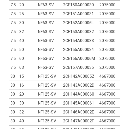
7.5
20
NF63-SV
2CE150A000030
2075000
7.5
25
NF63-SV
2CE151A000031
2075000
7.5
30
NF63-SV
2CE152A00006L
2075000
7.5
32
NF63-SV
2CE153A000032
2075000
7.5
40
NF63-SV
2CE154A000033
2075000
7.5
50
NF63-SV
2CE155A000034
2075000
7.5
60
NF63-SV
2CE156A00006M
2075000
7.5
63
NF63-SV
2CE157A000035
2075000
30
15
NF125-SV
2CH142A00005Z
4667000
30
16
NF125-SV
2CH143A00002D
4667000
30
20
NF125-SV
2CH144A000060
4667000
30
30
NF125-SV
2CH145A000061
4667000
30
32
NF125-SV
2CH146A00002E
4667000
30
40
NF125-SV
2CH147A00002F
4667000