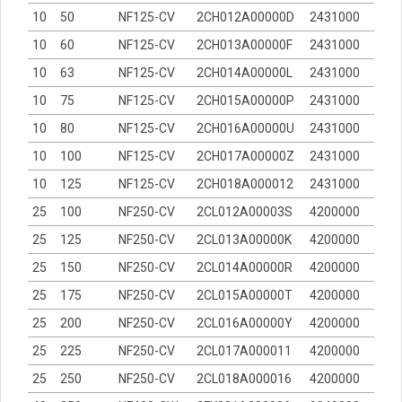
10
50
NF125-CV
2CH012A00000D
2431000
10
60
NF125-CV
2CH013A00000F
2431000
10
63
NF125-CV
2CH014A00000L
2431000
10
75
NF125-CV
2CH015A00000P
2431000
10
80
NF125-CV
2CH016A00000U
2431000
10
100
NF125-CV
2CH017A00000Z
2431000
10
125
NF125-CV
2CH018A000012
2431000
25
100
NF250-CV
2CL012A00003S
4200000
25
125
NF250-CV
2CL013A00000K
4200000
25
150
NF250-CV
2CL014A00000R
4200000
25
175
NF250-CV
2CL015A00000T
4200000
25
200
NF250-CV
2CL016A00000Y
4200000
25
225
NF250-CV
2CL017A000011
4200000
25
250
NF250-CV
2CL018A000016
4200000