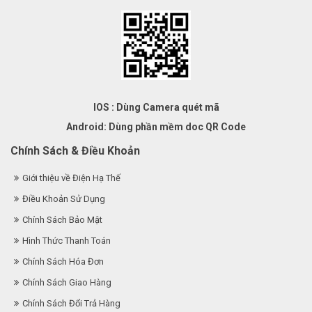
IOS : Dùng Camera quét mã
Android: Dùng phần mềm doc QR Code
Chính Sách & Điều Khoản
Giới thiệu về Điện Hạ Thế
Điều Khoản Sử Dụng
Chính Sách Bảo Mật
Hình Thức Thanh Toán
Chính Sách Hóa Đơn
Chính Sách Giao Hàng
Chính Sách Đổi Trả Hàng