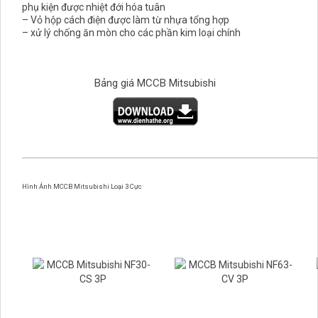
phụ kiện được nhiệt đới hóa tuân
– Vỏ hộp cách điện được làm từ nhựa tổng hợp
– xử lý chống ăn mòn cho các phần kim loại chính
Bảng giá MCCB Mitsubishi
Hình Ảnh MCCB Mitsubishi Loại 3 Cực