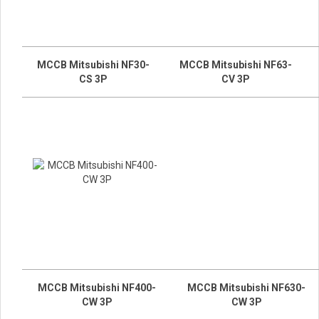
MCCB Mitsubishi NF30-
MCCB Mitsubishi NF63-
CS 3P
CV 3P
MCCB Mitsubishi NF400-
MCCB Mitsubishi NF630-
CW 3P
CW 3P