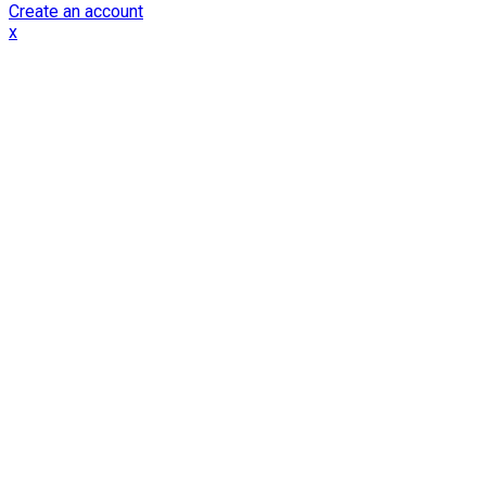
Create an account
x