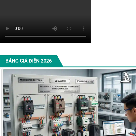
BẢNG GIÁ ĐIỆN 2026