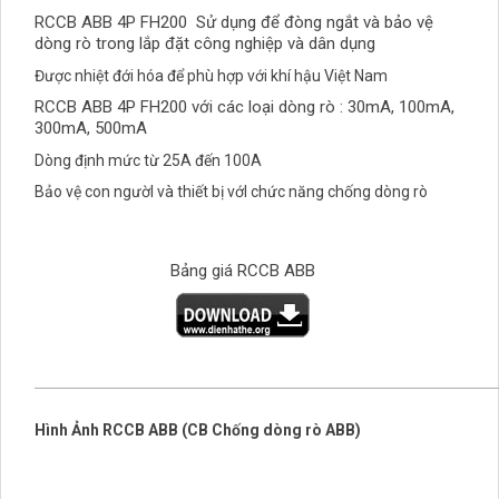
RCCB ABB 4P FH200 Sử dụng để đòng ngắt và bảo vệ
dòng rò trong lắp đặt công nghiệp và dân dụng
Được nhiệt đới hóa để phù hợp với khí hậu Việt Nam
RCCB ABB 4P FH200 với các loại dòng rò : 30mA, 100mA,
300mA, 500mA
Dòng định mức từ 25A đến 100A
Bảo vệ con ngườI và thiết bị vớI chức năng chống dòng rò
Bảng giá RCCB ABB
Hình Ảnh
RCCB
ABB
(CB Chống dòng rò ABB)