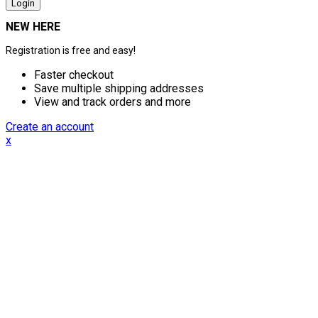
NEW HERE
Registration is free and easy!
Faster checkout
Save multiple shipping addresses
View and track orders and more
Create an account
x