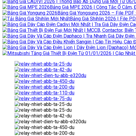
Bảng Giá MPE 2026 | Công Tắc Ổ Cắm, 
Bảng Giá Yongsung 2026 – File PDF –
Bảng Giá Shihlin 2026 | File PD