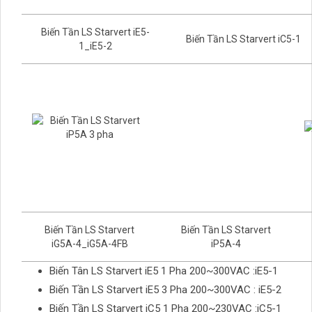
Biến Tần LS Starvert iE5-
Biến Tần LS Starvert iC5-1
1_iE5-2
Biến Tần LS Starvert
Biến Tần LS Starvert
iG5A-4_iG5A-4FB
iP5A-4
Biến Tân LS Starvert iE5 1 Pha 200~300VAC :iE5-1
Biến Tần LS Starvert iE5 3 Pha 200~300VAC : iE5-2
Biến Tần LS Starvert iC5 1 Pha 200~230VAC :iC5-1