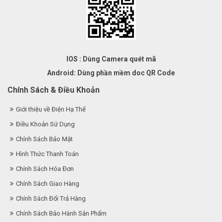
IOS : Dùng Camera quét mã
Android: Dùng phần mềm doc QR Code
Chính Sách & Điều Khoản
Giới thiệu về Điện Hạ Thế
Điều Khoản Sử Dụng
Chính Sách Bảo Mật
Hình Thức Thanh Toán
Chính Sách Hóa Đơn
Chính Sách Giao Hàng
Chính Sách Đổi Trả Hàng
Chính Sách Bảo Hành Sản Phẩm