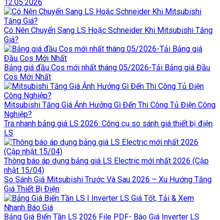
12.05.2026
Có Nên Chuyển Sang LS Hoặc Schneider Khi Mitsubishi Tăng
Giá?
Bảng giá đầu Cos mới nhất tháng 05/2026-Tải Bảng giá Đầu
Cos Mới Nhất
Mitsubishi Tăng Giá Ảnh Hưởng Gì Đến Thi Công Tủ Điện Công
Nghiệp?
Tra nhanh bảng giá LS 2026: Công cụ so sánh giá thiết bị điện
LS
Thông báo áp dụng bảng giá LS Electric mới nhất 2026 (Cập
nhật 15/04)
So Sánh Giá Mitsubishi Trước Và Sau 2026 – Xu Hướng Tăng
Giá Thiết Bị Điện
Bảng Giá Biến Tần LS 2026 File PDF- Báo Giá Inverter LS