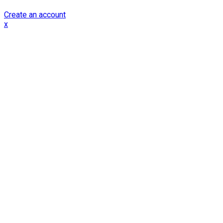
Create an account
x