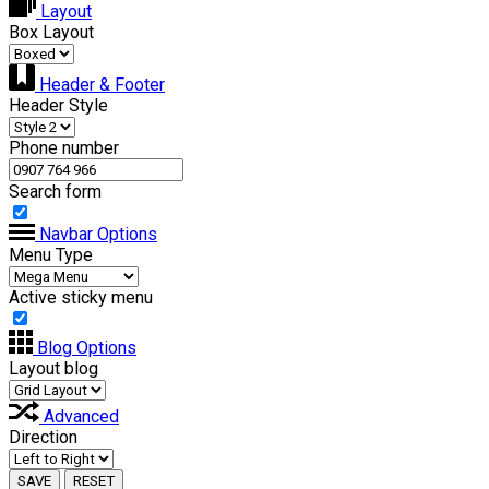
Layout
Box Layout
Header & Footer
Header Style
Phone number
Search form
Navbar Options
Menu Type
Active sticky menu
Blog Options
Layout blog
Advanced
Direction
SAVE
RESET