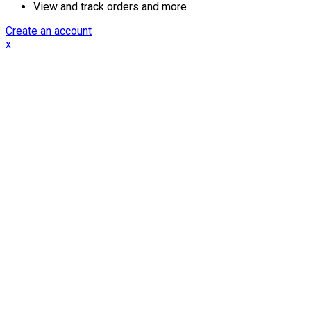
View and track orders and more
Create an account
x