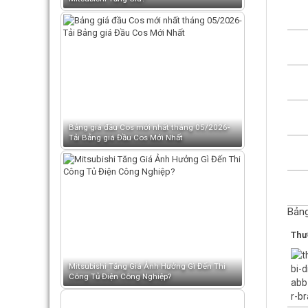
Bảng giá đầu Cos mới nhất tháng 05/2026-
Tải Bảng giá Đầu Cos Mới Nhất
Bảng
Thư
Mitsubishi Tăng Giá Ảnh Hưởng Gì Đến Thi
Công Tủ Điện Công Nghiệp?