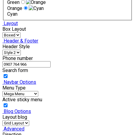
Green
Orange
Cyan
Layout
Box Layout
Header & Footer
Header Style
Phone number
Search form
Navbar Options
Menu Type
Active sticky menu
Blog Options
Layout blog
Advanced
Direction