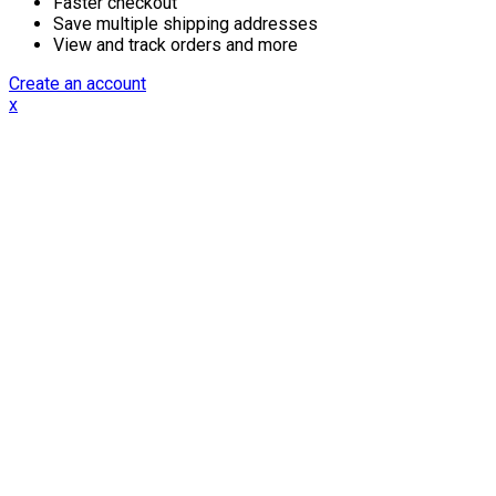
Faster checkout
Save multiple shipping addresses
View and track orders and more
Create an account
x