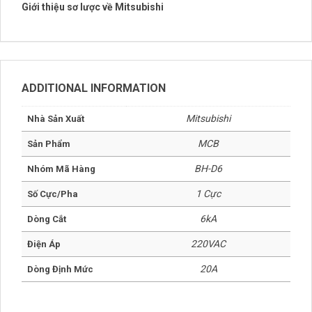
Giới thiệu sơ lược về Mitsubishi
ADDITIONAL INFORMATION
Mitsubishi
Nhà Sản Xuất
MCB
Sản Phẩm
BH-D6
Nhóm Mã Hàng
1 Cực
Số Cực/Pha
6kA
Dòng Cắt
220VAC
Điện Áp
20A
Dòng Định Mức