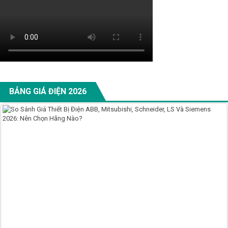
BẢNG GIÁ ĐIỆN 2026