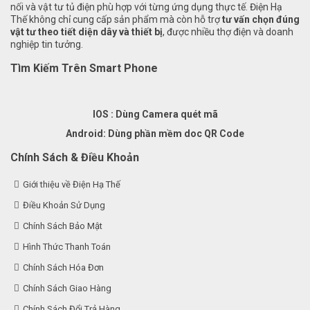
nối và vật tư tủ điện phù hợp với từng ứng dụng thực tế. Điện Hạ
Thế không chỉ cung cấp sản phẩm mà còn hỗ trợ
tư vấn chọn đúng
vật tư theo tiết diện dây và thiết bị
, được nhiều thợ điện và doanh
nghiệp tin tưởng.
Tìm Kiếm Trên Smart Phone
IOS : Dùng Camera quét mã
Android: Dùng phần mềm doc QR Code
Chính Sách & Điều Khoản
Giới thiệu về Điện Hạ Thế
Điều Khoản Sử Dụng
Chính Sách Bảo Mật
Hình Thức Thanh Toán
Chính Sách Hóa Đơn
Chính Sách Giao Hàng
Chính Sách Đổi Trả Hàng