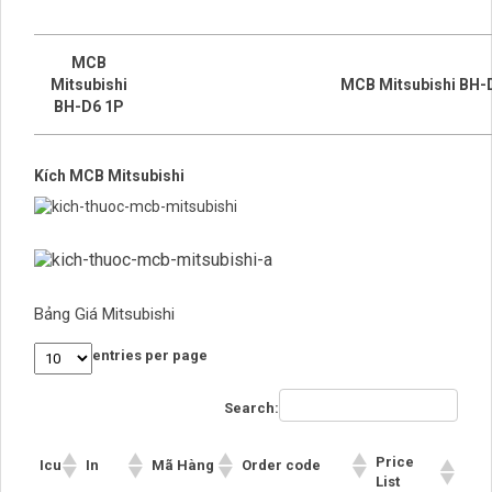
MCB
Mitsubishi
MCB Mitsubishi BH-
BH-D6 1P
Kích MCB Mitsubishi
Bảng Giá Mitsubishi
entries per page
Search:
Price
Icu
In
Mã Hàng
Order code
List