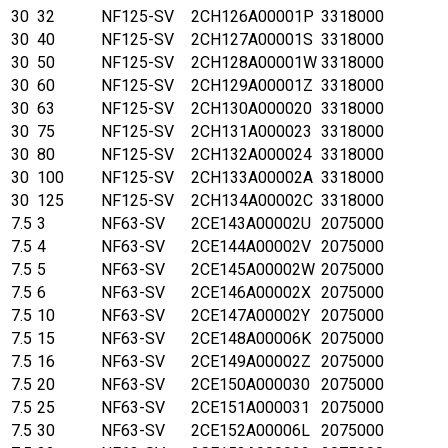
30
32
NF125-SV
2CH126A00001P
3318000
30
40
NF125-SV
2CH127A00001S
3318000
30
50
NF125-SV
2CH128A00001W
3318000
30
60
NF125-SV
2CH129A00001Z
3318000
30
63
NF125-SV
2CH130A000020
3318000
30
75
NF125-SV
2CH131A000023
3318000
30
80
NF125-SV
2CH132A000024
3318000
30
100
NF125-SV
2CH133A00002A
3318000
30
125
NF125-SV
2CH134A00002C
3318000
7.5
3
NF63-SV
2CE143A00002U
2075000
7.5
4
NF63-SV
2CE144A00002V
2075000
7.5
5
NF63-SV
2CE145A00002W
2075000
7.5
6
NF63-SV
2CE146A00002X
2075000
7.5
10
NF63-SV
2CE147A00002Y
2075000
7.5
15
NF63-SV
2CE148A00006K
2075000
7.5
16
NF63-SV
2CE149A00002Z
2075000
7.5
20
NF63-SV
2CE150A000030
2075000
7.5
25
NF63-SV
2CE151A000031
2075000
7.5
30
NF63-SV
2CE152A00006L
2075000