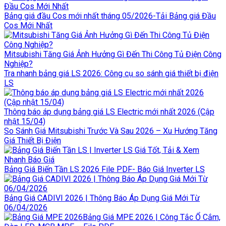
Bảng giá đầu Cos mới nhất tháng 05/2026-Tải Bảng giá Đầu
Cos Mới Nhất
Mitsubishi Tăng Giá Ảnh Hưởng Gì Đến Thi Công Tủ Điện Công
Nghiệp?
Tra nhanh bảng giá LS 2026: Công cụ so sánh giá thiết bị điện
LS
Thông báo áp dụng bảng giá LS Electric mới nhất 2026 (Cập
nhật 15/04)
So Sánh Giá Mitsubishi Trước Và Sau 2026 – Xu Hướng Tăng
Giá Thiết Bị Điện
Bảng Giá Biến Tần LS 2026 File PDF- Báo Giá Inverter LS
Bảng Giá CADIVI 2026 | Thông Báo Áp Dụng Giá Mới Từ
06/04/2026
Bảng Giá MPE 2026 | Công Tắc Ổ Cắm,